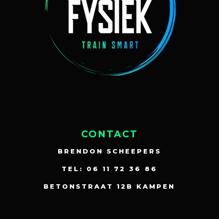
CONTACT
BRENDON SCHEEPERS
TEL: 06 11 72 36 86
BETONSTRAAT 12B KAMPEN